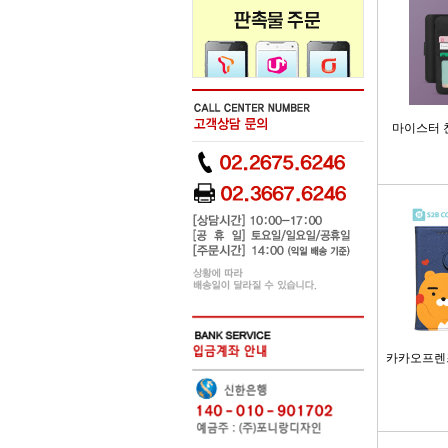
마이스터 
카카오프렌즈